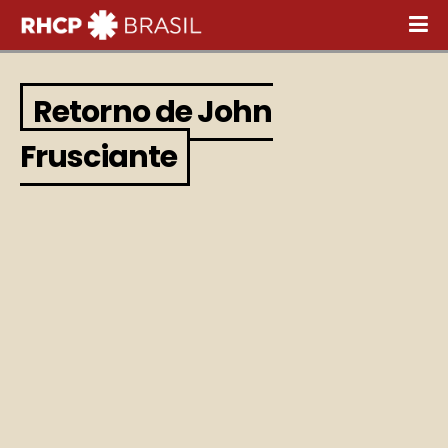
Retorno de John
Frusciante