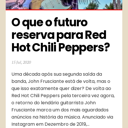
O que o futuro 
reserva para Red 
Hot Chili Peppers?
15 Jul, 2020
Uma década após sua segunda saída da
banda, John Frusciante está de volta, mas o
que isso exatamente quer dizer? De volta ao
Red Hot Chili Peppers pela terceira vez agora,
o retorno do lendário guitarrista John
Frusciante marca um dos mais aguardados
anúncios na história da música. Anunciado via
Instagram em Dezembro de 2019,...