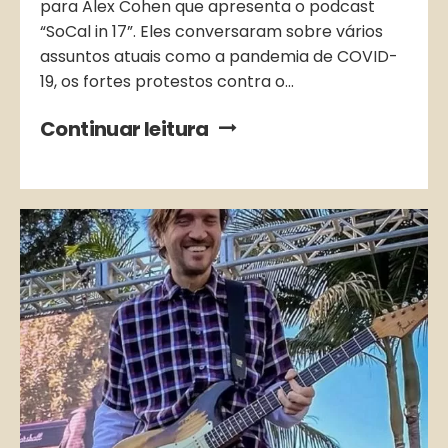
para Alex Cohen que apresenta o podcast
“SoCal in 17”. Eles conversaram sobre vários
assuntos atuais como a pandemia de COVID-
19, os fortes protestos contra o...
Continuar leitura