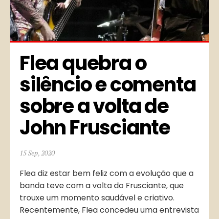
Flea quebra o 
silêncio e comenta 
sobre a volta de 
John Frusciante
15 Sep, 2020
Flea diz estar bem feliz com a evolução que a
banda teve com a volta do Frusciante, que
trouxe um momento saudável e criativo.
Recentemente, Flea concedeu uma entrevista