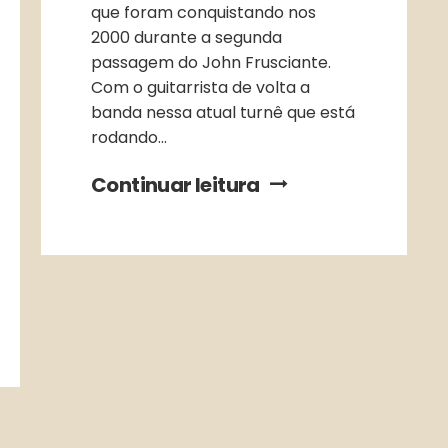
que foram conquistando nos
2000 durante a segunda
passagem do John Frusciante.
Com o guitarrista de volta a
banda nessa atual turnê que está
rodando...
Continuar leitura