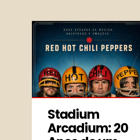
Stadium 
Arcadium: 20 