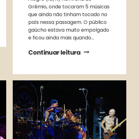
Grêmio, onde tocaram 5 músicas
que ainda não tinham tocado no
país nessa passagem. O público
gaúcho estava muito empolgado
e ficou ainda mais quando...
Continuar leitura