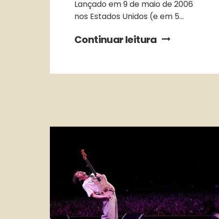
Lançado em 9 de maio de 2006
nos Estados Unidos (e em 5...
Continuar leitura