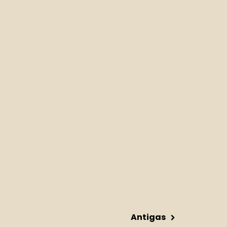
Antigas