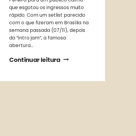
que esgotou os ingressos muito
rápido. Com um setlist parecido
com o que fizeram em Brasília na
semana passada (07/11), depois
da “intro jam”, a famosa
abertura...
Continuar leitura