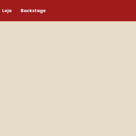
Loja
Backstage