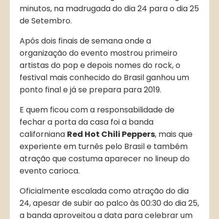
minutos, na madrugada do dia 24 para o dia 25
de Setembro.
Após dois finais de semana onde a
organização do evento mostrou primeiro
artistas do pop e depois nomes do rock, o
festival mais conhecido do Brasil ganhou um
ponto final e já se prepara para 2019.
E quem ficou com a responsabilidade de
fechar a porta da casa foi a banda
californiana
Red Hot Chili Peppers
, mais que
experiente em turnês pelo Brasil e também
atração que costuma aparecer no lineup do
evento carioca.
Oficialmente escalada como atração do dia
24, apesar de subir ao palco às 00:30 do dia 25,
a banda aproveitou a data para celebrar um