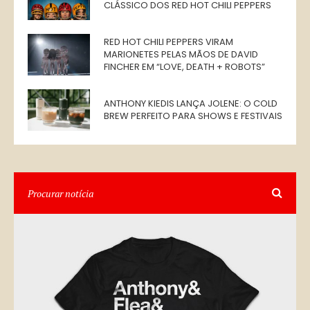
CLÁSSICO DOS RED HOT CHILI PEPPERS
RED HOT CHILI PEPPERS VIRAM
MARIONETES PELAS MÃOS DE DAVID
FINCHER EM “LOVE, DEATH + ROBOTS”
ANTHONY KIEDIS LANÇA JOLENE: O COLD
BREW PERFEITO PARA SHOWS E FESTIVAIS