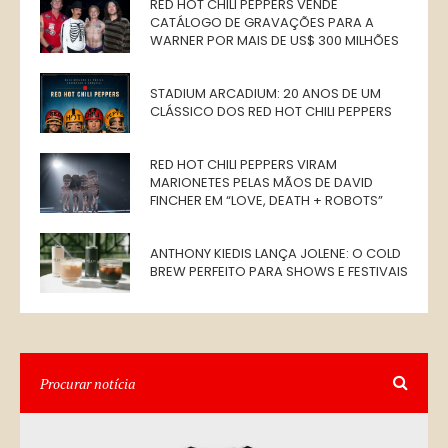
RED HOT CHILI PEPPERS VENDE
CATÁLOGO DE GRAVAÇÕES PARA A
WARNER POR MAIS DE US$ 300 MILHÕES
STADIUM ARCADIUM: 20 ANOS DE UM
CLÁSSICO DOS RED HOT CHILI PEPPERS
RED HOT CHILI PEPPERS VIRAM
MARIONETES PELAS MÃOS DE DAVID
FINCHER EM “LOVE, DEATH + ROBOTS”
ANTHONY KIEDIS LANÇA JOLENE: O COLD
BREW PERFEITO PARA SHOWS E FESTIVAIS