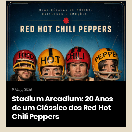
9 May, 2026
Stadium Arcadium: 20 Anos
de um Clássico dos Red Hot
Chili Peppers