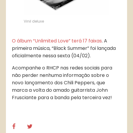
Vinil deluxe
O álbum “Unlimited Love” terá 17 faixas
. A
primeira música, “Black Summer” foi lançada
oficialmente nessa sexta (04/02).
Acompanhe o RHCP nas redes sociais para
não perder nenhuma informação sobre o
novo lançamento dos Chili Peppers, que
marca a volta do amado guitarrista John
Frusciante para a banda pela terceira vez!