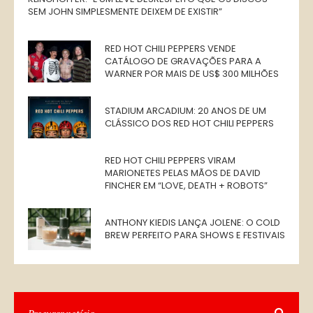
SEM JOHN SIMPLESMENTE DEIXEM DE EXISTIR”
RED HOT CHILI PEPPERS VENDE
CATÁLOGO DE GRAVAÇÕES PARA A
WARNER POR MAIS DE US$ 300 MILHÕES
STADIUM ARCADIUM: 20 ANOS DE UM
CLÁSSICO DOS RED HOT CHILI PEPPERS
RED HOT CHILI PEPPERS VIRAM
MARIONETES PELAS MÃOS DE DAVID
FINCHER EM “LOVE, DEATH + ROBOTS”
ANTHONY KIEDIS LANÇA JOLENE: O COLD
BREW PERFEITO PARA SHOWS E FESTIVAIS