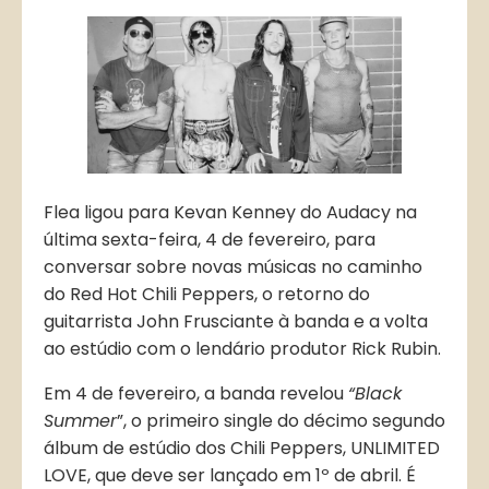
Flea ligou para Kevan Kenney do Audacy na
última sexta-feira, 4 de fevereiro, para
conversar sobre novas músicas no caminho
do Red Hot Chili Peppers, o retorno do
guitarrista John Frusciante à banda e a volta
ao estúdio com o lendário produtor Rick Rubin.
Em 4 de fevereiro, a banda revelou
“Black
Summer
”, o primeiro single do décimo segundo
álbum de estúdio dos Chili Peppers, UNLIMITED
LOVE, que deve ser lançado em 1º de abril. É