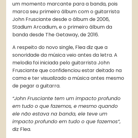
um momento marcante para a banda, pois
marca seu primeiro álbum com o guitarrista
John Frusciante desde o álbum de 2006,
Stadium Arcadium, e o primeiro álbum da
banda desde The Getaway, de 2016.
A respeito do novo single, Flea diz que a
sonoridade da música veio antes da letra. A
melodia foi iniciada pelo guitarrista John
Frusciante que confidenciou estar deitado na
cama e ter visualizado a música antes mesmo
de pegar a guitarra.
“John Frusciante tem um impacto profundo
em tudo o que fazemos, e mesmo quando
ele não estava na banda, ele teve um
impacto profundo em tudo o que fazemos”
,
diz Flea.