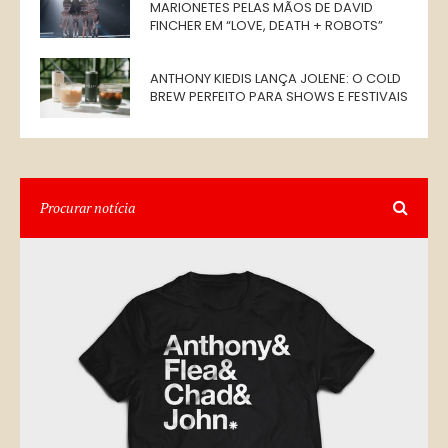
MARIONETES PELAS MÃOS DE DAVID
FINCHER EM “LOVE, DEATH + ROBOTS”
ANTHONY KIEDIS LANÇA JOLENE: O COLD
BREW PERFEITO PARA SHOWS E FESTIVAIS