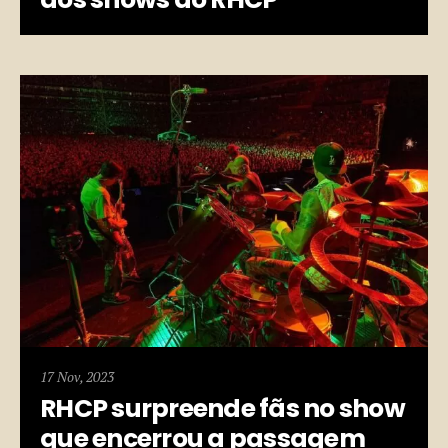
17 Nov, 2023
RHCP surpreende fãs no show
que encerrou a passagem