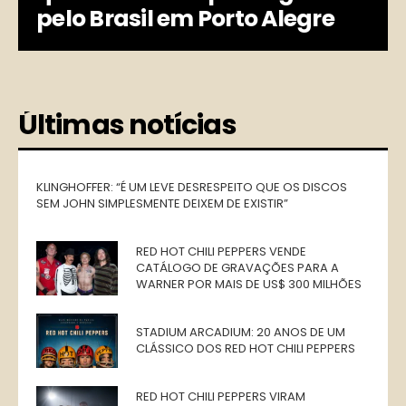
pelo Brasil em Porto Alegre
Últimas notícias
KLINGHOFFER: “É UM LEVE DESRESPEITO QUE OS DISCOS
SEM JOHN SIMPLESMENTE DEIXEM DE EXISTIR”
RED HOT CHILI PEPPERS VENDE
CATÁLOGO DE GRAVAÇÕES PARA A
WARNER POR MAIS DE US$ 300 MILHÕES
STADIUM ARCADIUM: 20 ANOS DE UM
CLÁSSICO DOS RED HOT CHILI PEPPERS
RED HOT CHILI PEPPERS VIRAM