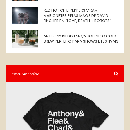
RED HOT CHILI PEPPERS VIRAM
MARIONETES PELAS MÃOS DE DAVID
FINCHER EM “LOVE, DEATH + ROBOTS”
ANTHONY KIEDIS LANÇA JOLENE: O COLD
BREW PERFEITO PARA SHOWS E FESTIVAIS