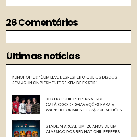
26 Comentários
Últimas notícias
KLINGHOFFER: “É UM LEVE DESRESPEITO QUE OS DISCOS
SEM JOHN SIMPLESMENTE DEIXEM DE EXISTIR”
RED HOT CHILI PEPPERS VENDE
CATÁLOGO DE GRAVAÇÕES PARA A
WARNER POR MAIS DE US$ 300 MILHÕES
STADIUM ARCADIUM: 20 ANOS DE UM
CLÁSSICO DOS RED HOT CHILI PEPPERS