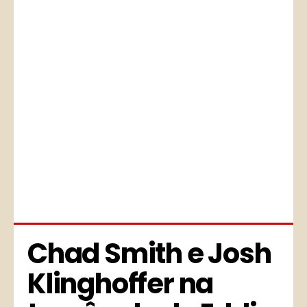
Chad Smith e Josh 
Klinghoffer na 