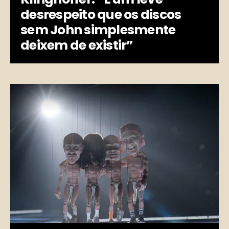
desrespeito que os discos
sem John simplesmente
deixem de existir”