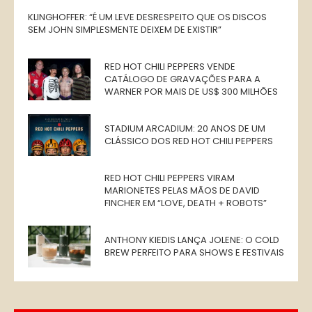
KLINGHOFFER: “É UM LEVE DESRESPEITO QUE OS DISCOS
SEM JOHN SIMPLESMENTE DEIXEM DE EXISTIR”
RED HOT CHILI PEPPERS VENDE
CATÁLOGO DE GRAVAÇÕES PARA A
WARNER POR MAIS DE US$ 300 MILHÕES
STADIUM ARCADIUM: 20 ANOS DE UM
CLÁSSICO DOS RED HOT CHILI PEPPERS
RED HOT CHILI PEPPERS VIRAM
MARIONETES PELAS MÃOS DE DAVID
FINCHER EM “LOVE, DEATH + ROBOTS”
ANTHONY KIEDIS LANÇA JOLENE: O COLD
BREW PERFEITO PARA SHOWS E FESTIVAIS