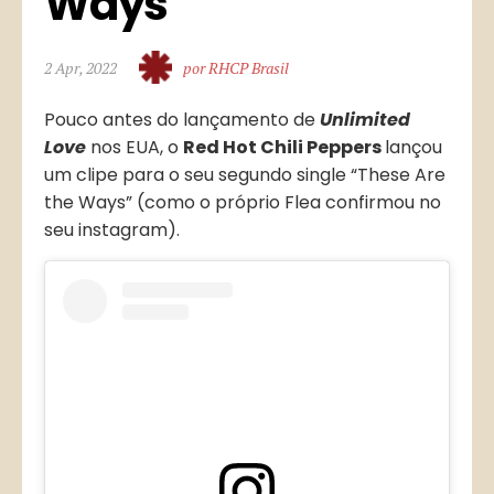
Ways”
2 Apr, 2022
por RHCP Brasil
Pouco antes do lançamento de
Unlimited
Love
nos EUA, o
Red Hot Chili Peppers
lançou
um clipe para o seu segundo single “These Are
the Ways” (como o próprio Flea confirmou no
seu instagram).